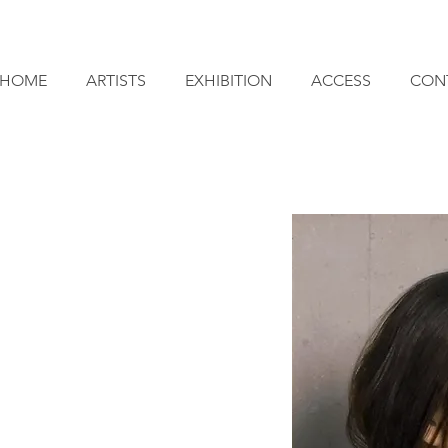
HOME
ARTISTS
EXHIBITION
ACCESS
CON