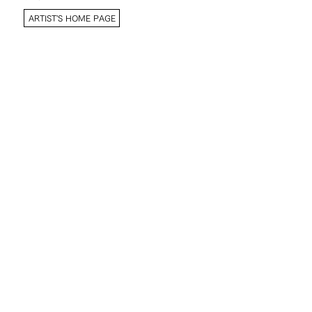
ARTIST'S HOME PAGE