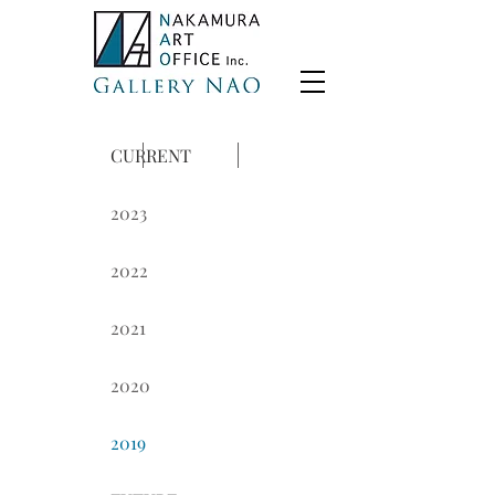
CURRENT
2023
2022
2021
2020
2019