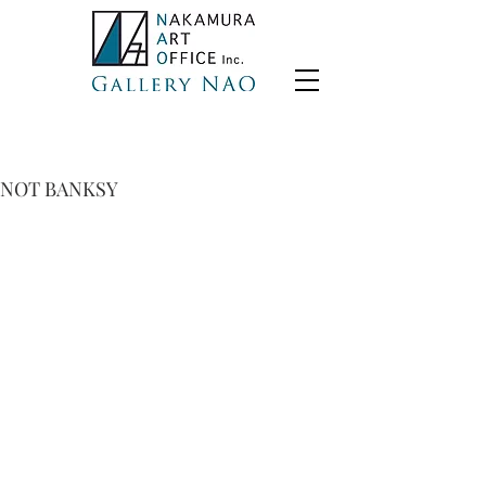
NOT BANKSY