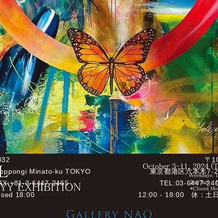
032
〒1
Roppongi Minato-ku TOKYO
東京都港区六本木7-2
AX:+81-3-6447-2465
TEL:
03-6447-24
osed 18:00
12:00 - 18:00 