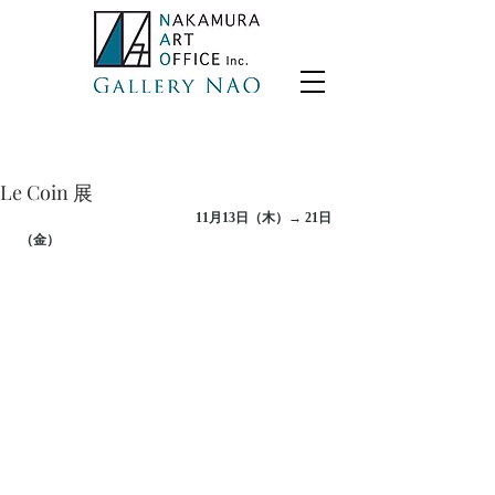
Le Coin 展
11月13日（木）→ 21日
（金）