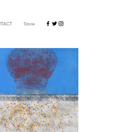
TACT
Store