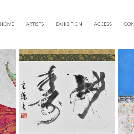
HOME
ARTISTS
EXHIBITION
ACCESS
CON