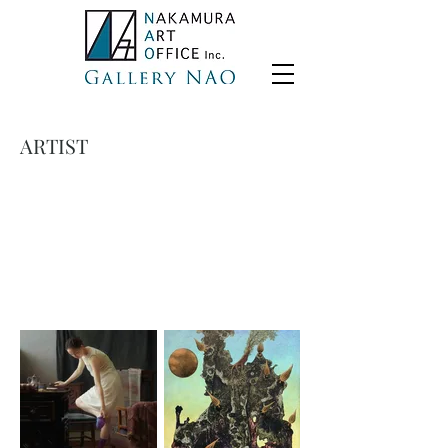
ARTIST